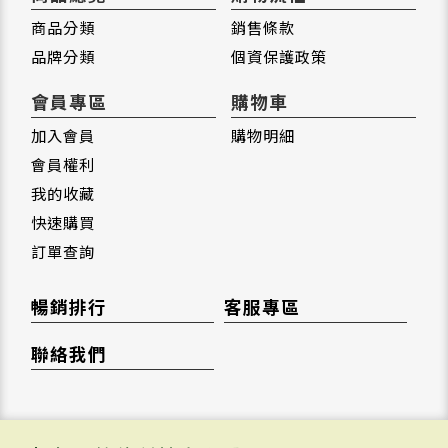
商品分類
銷售條款
品牌分類
個資保護政策
會員專區
購物車
加入會員
購物明細
會員權利
我的收藏
快速購買
訂單查詢
暢銷排行
客服專區
聯絡我們