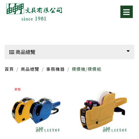
商品總覽
首頁
商品總覽
事務機器
標價機/標價紙