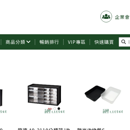
企業會
商品分類
暢銷排行
VIP專區
快速購買