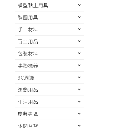
模型黏土用具
製圖用具
手工材料
百工用品
包裝材料
事務機器
3C周邊
運動用品
生活用品
慶典專區
休閒益智