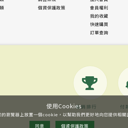
類
個資保護政策
會員權利
我的收藏
快速購買
訂單查詢
使用Cookies
暢銷排行
付
的瀏覽器上放置一個cookie，以幫助我們更好地向您提供相
同意
個資保護政策