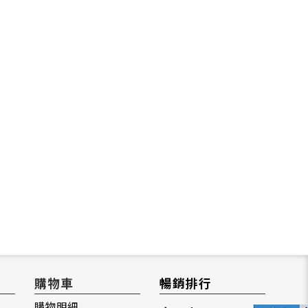
購物車
暢銷排行
購物明細