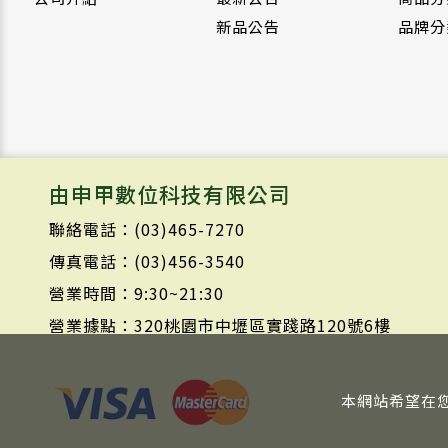
新品公告
品牌分
由申甲數位科技有限公司
聯絡電話：(03)465-7270
傳真電話：(03)456-3540
營業時間：9:30~21:30
營業據點：320桃園市中壢區實踐路120號6樓
本網站希望在您