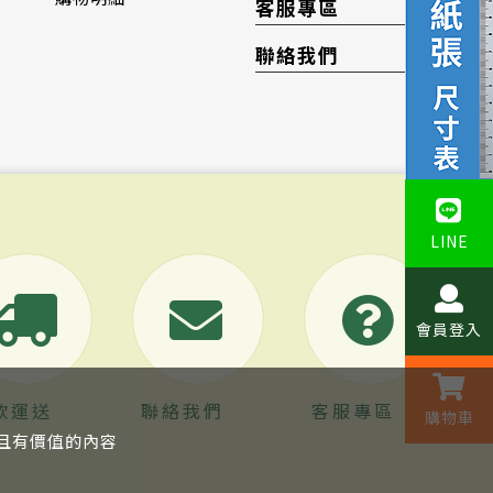
客服專區
聯絡我們
LINE
會員登入
款運送
聯絡我們
客服專區
購物車
關且有價值的內容