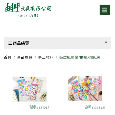
商品總覽
首頁
商品總覽
手工材料
造型紙膠帶/貼紙/貼紙簿