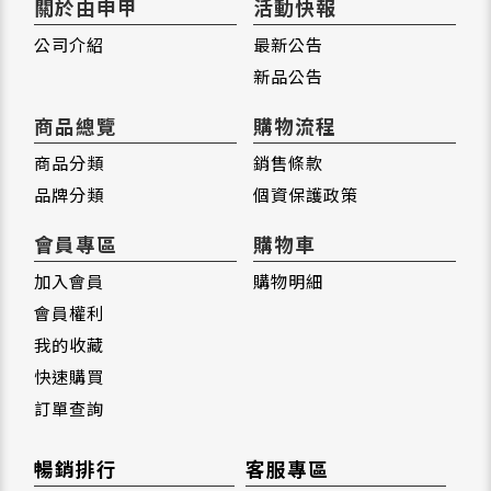
關於由申甲
活動快報
公司介紹
最新公告
新品公告
商品總覽
購物流程
商品分類
銷售條款
品牌分類
個資保護政策
會員專區
購物車
加入會員
購物明細
會員權利
我的收藏
快速購買
訂單查詢
暢銷排行
客服專區