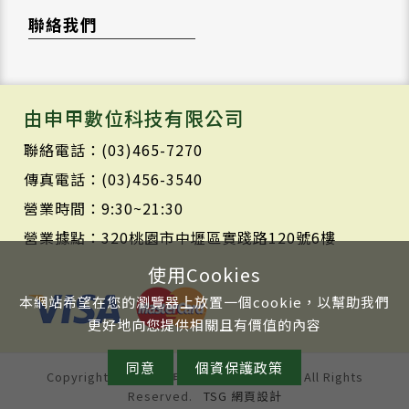
聯絡我們
由申甲數位科技有限公司
聯絡電話：(03)465-7270
傳真電話：(03)456-3540
營業時間：9:30~21:30
營業據點：320桃園市中壢區實踐路120號6樓
使用Cookies
本網站希望在您的瀏覽器上放置一個cookie，以幫助我們
更好地向您提供相關且有價值的內容
同意
個資保護政策
Copyright © 2020 由申甲數位科技有限公司 All Rights
Reserved.
TSG 網頁設計