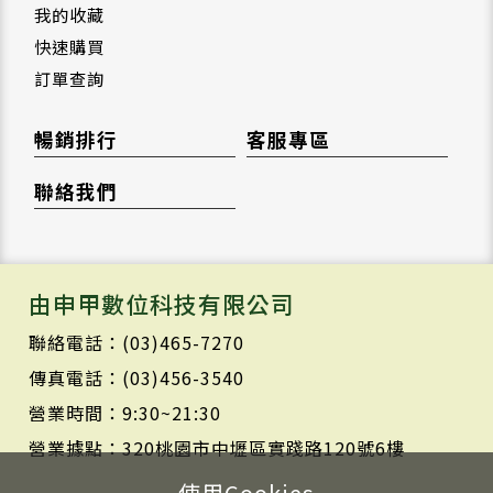
我的收藏
快速購買
訂單查詢
暢銷排行
客服專區
聯絡我們
由申甲數位科技有限公司
聯絡電話：(03)465-7270
傳真電話：(03)456-3540
營業時間：9:30~21:30
營業據點：320桃園市中壢區實踐路120號6樓
使用Cookies