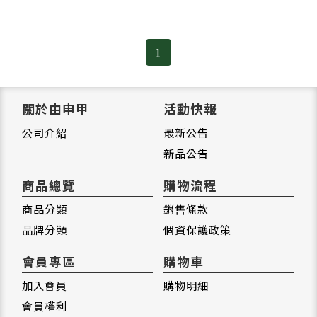
1
關於由申甲
活動快報
公司介紹
最新公告
新品公告
商品總覽
購物流程
商品分類
銷售條款
品牌分類
個資保護政策
會員專區
購物車
加入會員
購物明細
會員權利