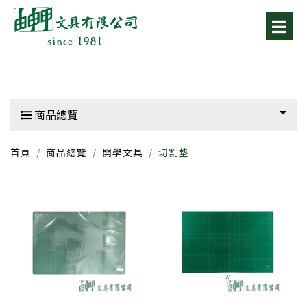
商品總覽
首頁
商品總覽
開學文具
切割墊