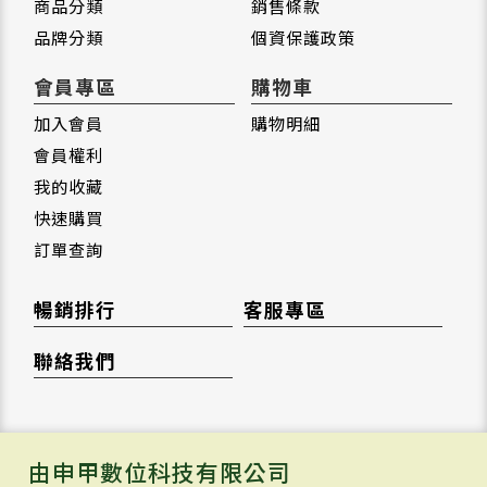
商品分類
銷售條款
品牌分類
個資保護政策
會員專區
購物車
加入會員
購物明細
會員權利
我的收藏
快速購買
訂單查詢
暢銷排行
客服專區
聯絡我們
由申甲數位科技有限公司