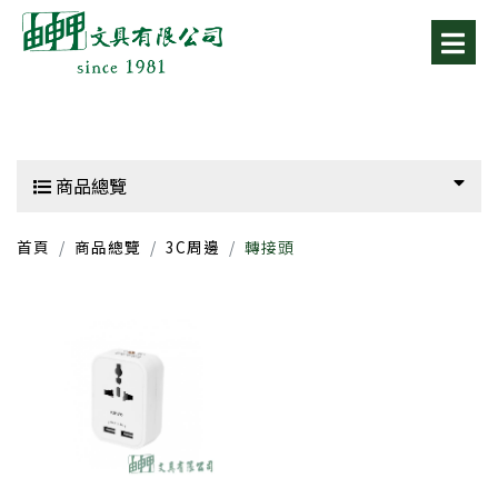
商品總覽
首頁
商品總覽
3C周邊
轉接頭