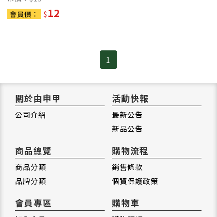
12
會員價：
$
1
關於由申甲
活動快報
公司介紹
最新公告
新品公告
商品總覽
購物流程
商品分類
銷售條款
品牌分類
個資保護政策
會員專區
購物車