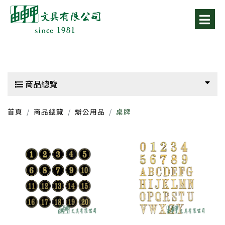
商品總覽
首頁
商品總覽
辦公用品
桌牌