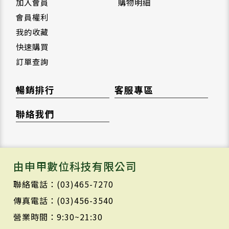
加入會員
購物明細
會員權利
我的收藏
快速購買
訂單查詢
暢銷排行
客服專區
聯絡我們
由申甲數位科技有限公司
聯絡電話：(03)465-7270
傳真電話：(03)456-3540
營業時間：9:30~21:30