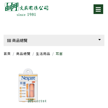
商品總覽
首頁
商品總覽
生活用品
耳塞