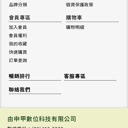
品牌分類
個資保護政策
會員專區
購物車
加入會員
購物明細
會員權利
我的收藏
快速購買
訂單查詢
暢銷排行
客服專區
聯絡我們
由申甲數位科技有限公司