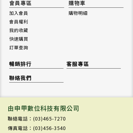
會員專區
購物車
加入會員
購物明細
會員權利
我的收藏
快速購買
訂單查詢
暢銷排行
客服專區
聯絡我們
由申甲數位科技有限公司
聯絡電話：(03)465-7270
傳真電話：(03)456-3540