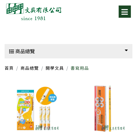
商品總覽
首頁
商品總覽
開學文具
書寫用品