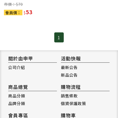
市價：$
70
53
會員價：
$
1
關於由申甲
活動快報
公司介紹
最新公告
新品公告
商品總覽
購物流程
商品分類
銷售條款
品牌分類
個資保護政策
會員專區
購物車