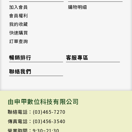
加入會員
購物明細
會員權利
我的收藏
快速購買
訂單查詢
暢銷排行
客服專區
聯絡我們
由申甲數位科技有限公司
聯絡電話：(03)465-7270
傳真電話：(03)456-3540
營業時間：9:30~21:30