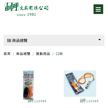
商品總覽
首頁
商品總覽
運動用品
口哨