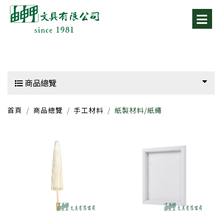
商品總覽
首頁
商品總覽
手工材料
紙製材料/紙繩