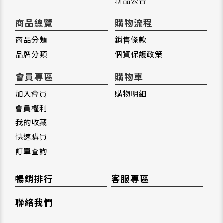
新品公告
商品總覽
購物流程
商品分類
銷售條款
品牌分類
個資保護政策
會員專區
購物車
加入會員
購物明細
會員權利
我的收藏
快速購買
訂單查詢
暢銷排行
客服專區
聯絡我們