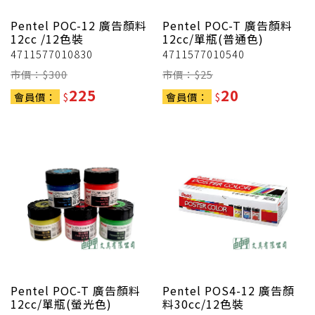
Pentel
POC-12 廣告顏料
Pentel
POC-T 廣告顏料
12cc /12色裝
12cc/單瓶(普通色)
4711577010830
4711577010540
市價：$
300
市價：$
25
225
20
會員價：
$
會員價：
$
Pentel
POC-T 廣告顏料
Pentel
POS4-12 廣告顏
12cc/單瓶(螢光色)
料30cc/12色裝