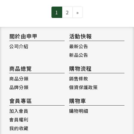
Next
1
2
»
關於由申甲
活動快報
公司介紹
最新公告
新品公告
商品總覽
購物流程
商品分類
銷售條款
品牌分類
個資保護政策
會員專區
購物車
加入會員
購物明細
會員權利
我的收藏