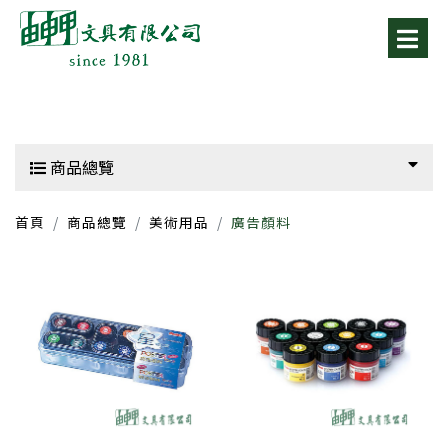
商品總覽
首頁
商品總覽
美術用品
廣告顏料