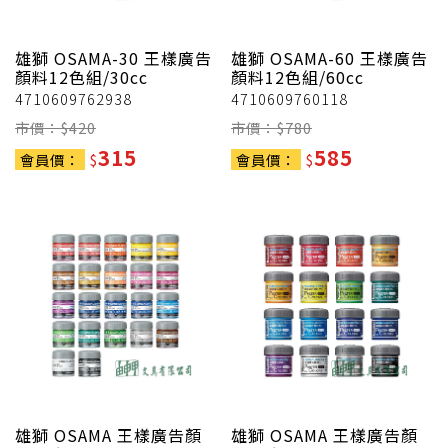
雄獅
OSAMA-30 王樣廣告
雄獅
OSAMA-60 王樣廣告
顏料12色組/30cc
顏料12色組/60cc
4710609762938
4710609760118
市價：$
420
市價：$
780
315
585
會員價：
$
會員價：
$
雄獅
OSAMA 王樣廣告顏
雄獅
OSAMA 王樣廣告顏