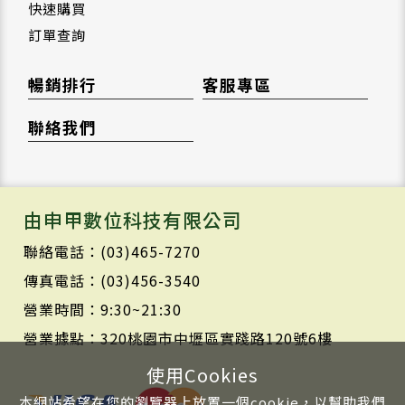
快速購買
訂單查詢
暢銷排行
客服專區
聯絡我們
由申甲數位科技有限公司
聯絡電話：(03)465-7270
傳真電話：(03)456-3540
營業時間：9:30~21:30
營業據點：320桃園市中壢區實踐路120號6樓
使用Cookies
本網站希望在您的瀏覽器上放置一個cookie，以幫助我們