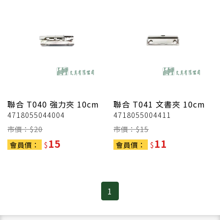
聯合
T040 強力夾 10cm
聯合
T041 文書夾 10cm
4718055044004
4718055004411
市價：$
20
市價：$
15
15
11
會員價：
$
會員價：
$
1