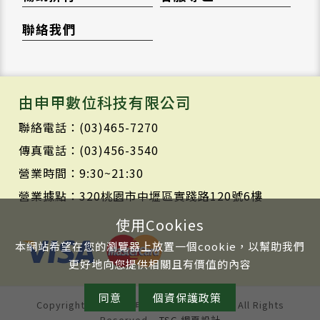
聯絡我們
由申甲數位科技有限公司
聯絡電話：(03)465-7270
傳真電話：(03)456-3540
營業時間：9:30~21:30
營業據點：320桃園市中壢區實踐路120號6樓
使用Cookies
本網站希望在您的瀏覽器上放置一個cookie，以幫助我們
更好地向您提供相關且有價值的內容
同意
個資保護政策
Copyright © 2020 由申甲數位科技有限公司 All Rights
Reserved.
TSG 網頁設計