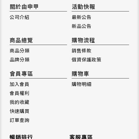
關於由申甲
活動快報
公司介紹
最新公告
新品公告
商品總覽
購物流程
商品分類
銷售條款
品牌分類
個資保護政策
會員專區
購物車
加入會員
購物明細
會員權利
我的收藏
快速購買
訂單查詢
暢銷排行
客服專區