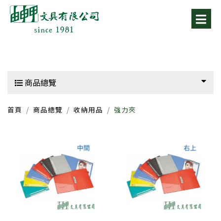
商品總覽
首頁
商品總覽
收納用品
強力夾