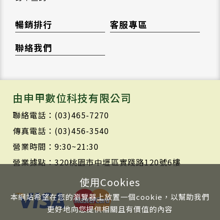
暢銷排行
客服專區
聯絡我們
由申甲數位科技有限公司
聯絡電話：(03)465-7270
傳真電話：(03)456-3540
營業時間：9:30~21:30
營業據點：320桃園市中壢區實踐路120號6樓
使用Cookies
本網站希望在您的瀏覽器上放置一個cookie，以幫助我們
更好地向您提供相關且有價值的內容