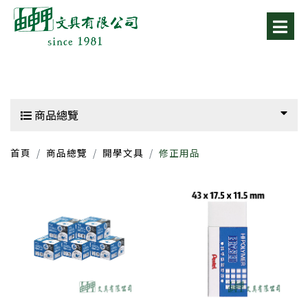
商品總覽
首頁
商品總覽
開學文具
修正用品