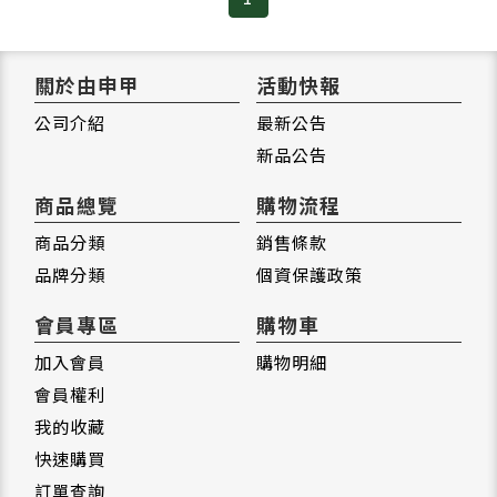
關於由申甲
活動快報
公司介紹
最新公告
新品公告
商品總覽
購物流程
商品分類
銷售條款
品牌分類
個資保護政策
會員專區
購物車
加入會員
購物明細
會員權利
我的收藏
快速購買
訂單查詢