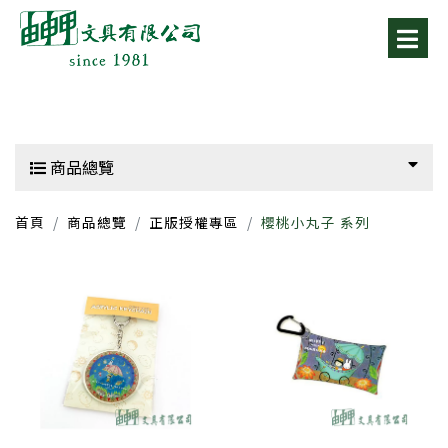
商品總覽
首頁
商品總覽
正版授權專區
櫻桃小丸子 系列