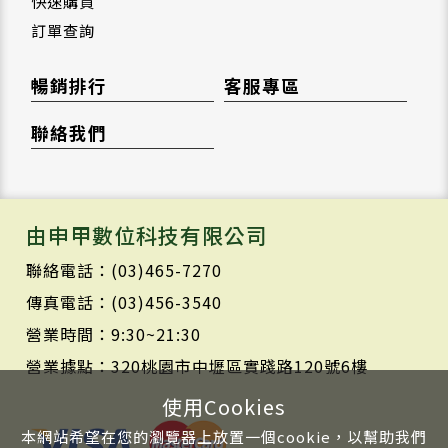
快速購買
訂單查詢
暢銷排行
客服專區
聯絡我們
由申甲數位科技有限公司
聯絡電話：(03)465-7270
傳真電話：(03)456-3540
營業時間：9:30~21:30
營業據點：320桃園市中壢區實踐路120號6樓
使用Cookies
本網站希望在您的瀏覽器上放置一個cookie，以幫助我們