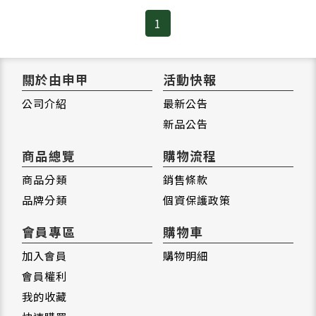
1
關於由申甲
活動快報
公司介紹
最新公告
新品公告
商品總覽
購物流程
商品分類
銷售條款
品牌分類
個資保護政策
會員專區
購物車
加入會員
購物明細
會員權利
我的收藏