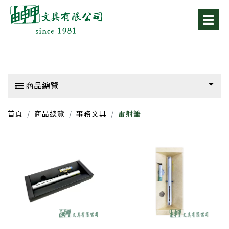
商品總覽
首頁
商品總覽
事務文具
雷射筆