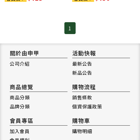
1
關於由申甲
活動快報
公司介紹
最新公告
新品公告
商品總覽
購物流程
商品分類
銷售條款
品牌分類
個資保護政策
會員專區
購物車
加入會員
購物明細