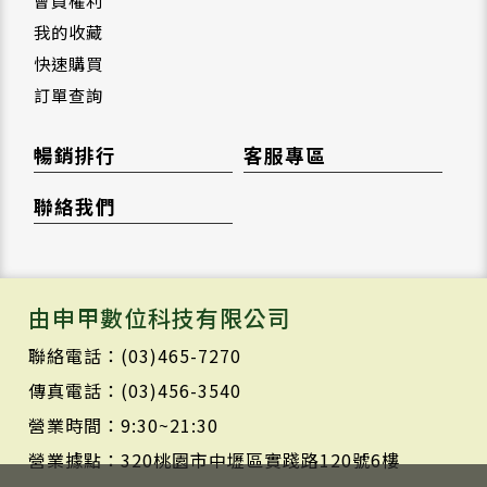
會員權利
我的收藏
快速購買
訂單查詢
暢銷排行
客服專區
聯絡我們
由申甲數位科技有限公司
聯絡電話：(03)465-7270
傳真電話：(03)456-3540
營業時間：9:30~21:30
營業據點：320桃園市中壢區實踐路120號6樓