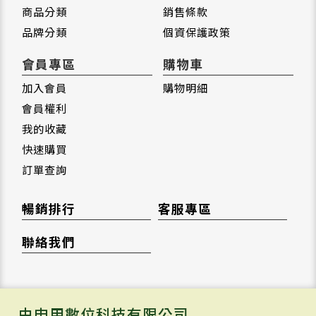
商品分類
銷售條款
品牌分類
個資保護政策
會員專區
購物車
加入會員
購物明細
會員權利
我的收藏
快速購買
訂單查詢
暢銷排行
客服專區
聯絡我們
由申甲數位科技有限公司